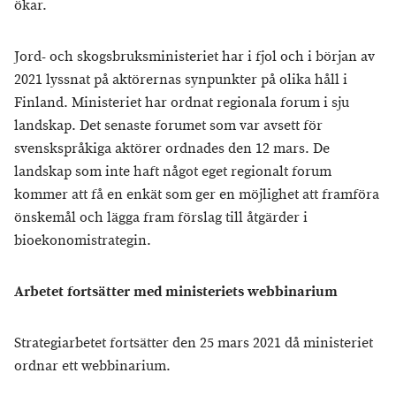
ökar.
Jord- och skogsbruksministeriet har i fjol och i början av
2021 lyssnat på aktörernas synpunkter på olika håll i
Finland. Ministeriet har ordnat regionala forum i sju
landskap. Det senaste forumet som var avsett för
svenskspråkiga aktörer ordnades den 12 mars. De
landskap som inte haft något eget regionalt forum
kommer att få en enkät som ger en möjlighet att framföra
önskemål och lägga fram förslag till åtgärder i
bioekonomistrategin.
Arbetet fortsätter med ministeriets webbinarium
Strategiarbetet fortsätter den 25 mars 2021 då ministeriet
ordnar ett webbinarium.