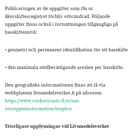
Publiceringen av de uppgifter som fås ur
åkerskiftesregistret förblir oförändrad. Följande
uppgifter finns också i fortsättningen tillgängliga på
basskiftesnivå:
• geometri och permanent identifikation för ett basskifte
• den maximala stödberättigande arealen per basskifte.
Den geografiska informationen finns att få via
webbplatsen livsmedelsverket.fi på adressen
https://www.ruokavirasto.fi/sv/om-
oss/oppeninformation/inspire/
Ytterligare upplysningar vid Livsmedelsverket