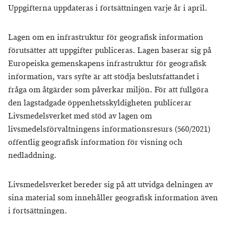
Uppgifterna uppdateras i fortsättningen varje år i april.
Lagen om en infrastruktur för geografisk information
förutsätter att uppgifter publiceras. Lagen baserar sig på
Europeiska gemenskapens infrastruktur för geografisk
information, vars syfte är att stödja beslutsfattandet i
fråga om åtgärder som påverkar miljön. För att fullgöra
den lagstadgade öppenhetsskyldigheten publicerar
Livsmedelsverket med stöd av lagen om
livsmedelsförvaltningens informationsresurs (560/2021)
offentlig geografisk information för visning och
nedladdning.
Livsmedelsverket bereder sig på att utvidga delningen av
sina material som innehåller geografisk information även
i fortsättningen.