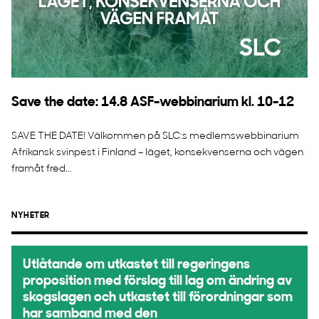
Save the date: 14.8 ASF-webbinarium kl. 10-12
SAVE THE DATE! Välkommen på SLC:s medlemswebbinarium
Afrikansk svinpest i Finland – läget, konsekvenserna och vägen
framåt fred...
NYHETER
Utlåtande om utkastet till regeringens
proposition med förslag till lag om ändring av
skogslagen och utkastet till förordningar som
har samband med den