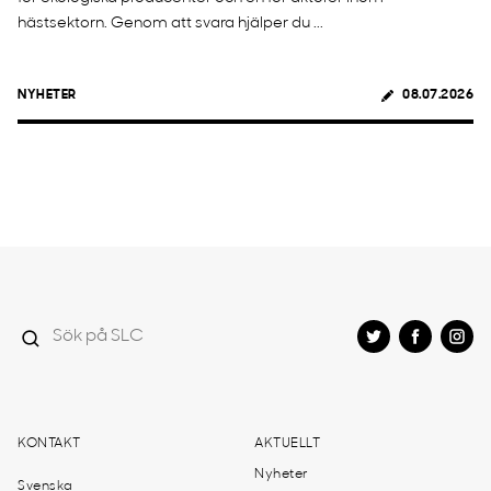
hästsektorn. Genom att svara hjälper du ...
NYHETER
08.07.2026
KONTAKT
AKTUELLT
Nyheter
Svenska