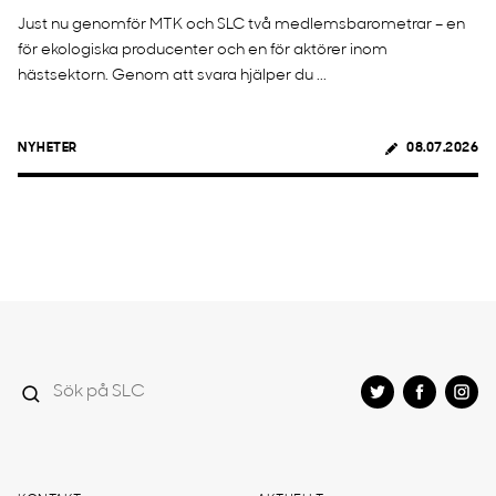
Just nu genomför MTK och SLC två medlemsbarometrar – en
för ekologiska producenter och en för aktörer inom
hästsektorn. Genom att svara hjälper du ...
NYHETER
08.07.2026