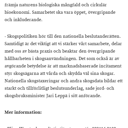
främja naturens biologiska mångfald och cirkulär
bioekonomi. Samarbetet ska vara öppet, övergripande
och inkluderande.
- Skogspolitiken hör till den nationella beslutanderätten.
Samtidigt är det viktigt att vi stärker vårt samarbete, delar
med oss av bästa praxis och beaktar den övergripande
hållbarheten i skogsanvändningen. Det som också är av
avgörande betydelse är att marknadsbaserade incitament
styr skogsägarna att vårda och skydda väl sina skogar.
Nationella skogstaxeringar och andra skogsdata bildar ett
starkt och tillförlitligt beslutsunderlag, sade jord- och
skogsbruksminister Jari Leppä i sitt anförande.
Mer information: