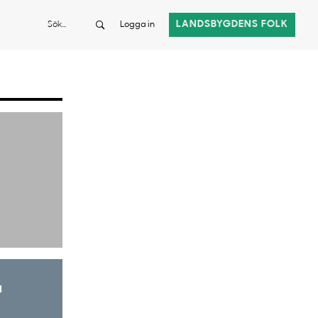
Sök
LANDSBYGDENS FOLK
Logga in
a