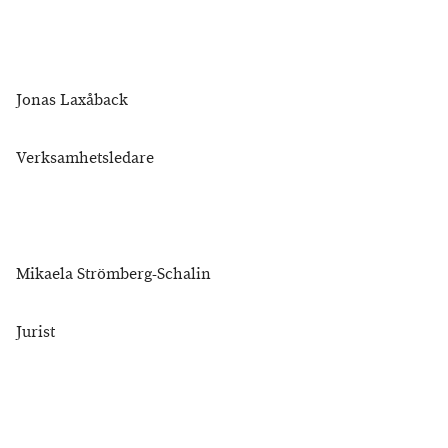
Jonas Laxåback
Verksamhetsledare
Mikaela Strömberg-Schalin
Jurist