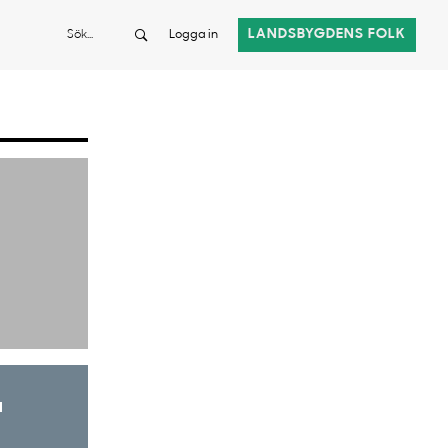
Sök
LANDSBYGDENS FOLK
Logga in
a