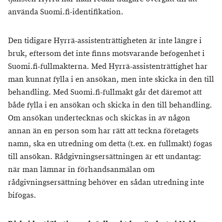
använda Suomi.fi-identifikation.
Den tidigare Hyrrä-assistenträttigheten är inte längre i
bruk, eftersom det inte finns motsvarande befogenhet i
Suomi.fi-fullmakterna. Med Hyrrä-assistenträttighet har
man kunnat fylla i en ansökan, men inte skicka in den till
behandling. Med Suomi.fi-fullmakt går det däremot att
både fylla i en ansökan och skicka in den till behandling.
Om ansökan undertecknas och skickas in av någon
annan än en person som har rätt att teckna företagets
namn, ska en utredning om detta (t.ex. en fullmakt) fogas
till ansökan. Rådgivningsersättningen är ett undantag:
när man lämnar in förhandsanmälan om
rådgivningsersättning behöver en sådan utredning inte
bifogas.