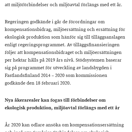
att miljöförbindelser och miljöavtal förlängs med ett år.
Regeringen godkände i går de förordningar om
kompensationsbidrag, miljöersättning och ersättning för
ekologisk produktion som hänför sig till tilläggsanslagen
enligt regeringsprogrammet. Av tilläggsfinansieringen
följer att kompensationsbidraget och miljöersättningen
per hektar hålls på 2019 års nivå. Stödsystemen baserar
sig på programmet för utveckling av landsbygden i
Fastlandsfinland 2014 – 2020 som kommissionen
godkände den 18 februari 2020.
Nya åkerarealer kan fogas till förbindelser om
ekologisk produktion, miljöavtal förlängs med ett år
År 2020 kan odlare ansöka om kompensationsersättning