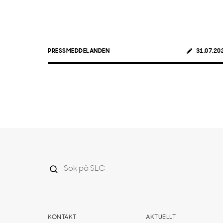
PRESSMEDDELANDEN
31.07.20
KONTAKT
AKTUELLT