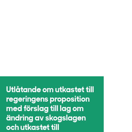
Utlåtande om utkastet till
regeringens proposition
med förslag till lag om
ändring av skogslagen
och utkastet till