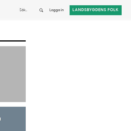
Sök
LANDSBYGDENS FOLK
Logga in
a