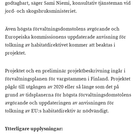
godtagbart, säger Sami Niemi, konsultativ tjänsteman vid
jord- och skogsbruksministeriet.
Även högsta förvaltningsdomstolens avgörande och
Europeiska kommissionens uppdaterade anvisning för
tolkning av habitatdirektivet kommer att beaktas i
projektet.
Projektet och en preliminär projektbeskrivning ingår i
förvaltningsplanen för vargstammen i Finland. Projektet
pågår till utgången av 2020 eller så länge som det på
grund av tidsplanerna för högsta förvaltningsdomstolens
avgörande och uppdateringen av anvisningen för
tolkning av EU:s habitatdirektiv är nödvändigt.
Ytterligare upplysningar: