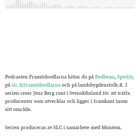
Podcasten Framtidsodlarna hittar du på
Podbean
,
Spotify
,
på
slc.fi/framtidsodlarna
och på landsbygdensfolk.fi. I
serien reser Jens Berg runt i Svenskfinland för att träffa
producenter som utvecklar och ligger i framkant inom
sitt område.
Serien produceras av SLC i samarbete med Montem.