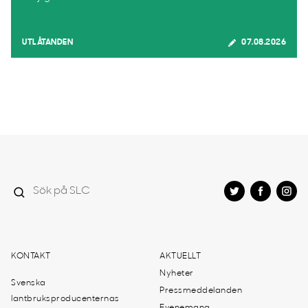
UTLÅTANDEN
07.08.2026
KONTAKT
AKTUELLT
Nyheter
Svenska
Pressmeddelanden
lantbruksproducenternas