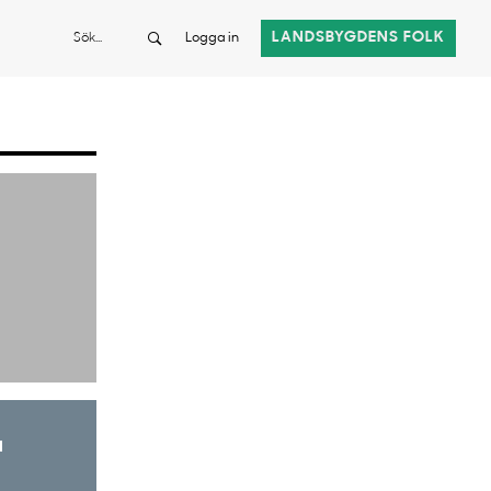
Sök
LANDSBYGDENS FOLK
Logga in
a