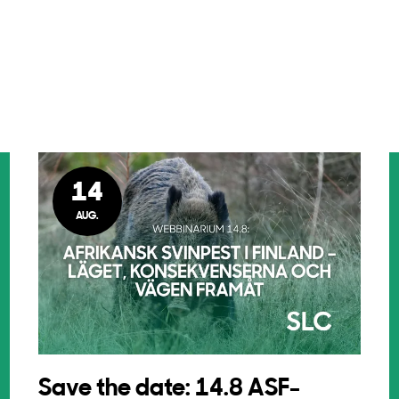
14
AUG.
Save the date: 14.8 ASF-