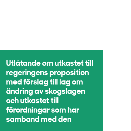
Utlåtande om utkastet till
regeringens proposition
med förslag till lag om
ändring av skogslagen
och utkastet till
förordningar som har
samband med den