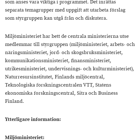
som anses vara viktiga i programmet. Det inrättas
separata temagrupper med uppgift att utarbeta förslag
som styrgruppen kan utgå från och diskutera.
Miljöministeriet har bett de centrala ministerierna utse
medlemmar till styrgruppen (miljöministeriet, arbets- och
näringsministeriet, jord- och skogsbruksministeriet,
kommunikationsministeriet, finansministeriet,
utrikesministeriet, undervisnings- och kulturministeriet),
Naturresursinstitutet, Finlands miljöcentral,
Teknologiska forskningscentralen VTT, Statens
ekonomiska forskningscentral, Sitra och Business
Finland.
Ytterligare information:
Miljöministeriet: