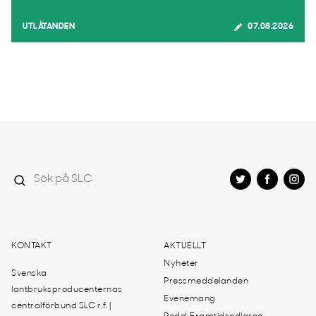
UTLÅTANDEN
07.08.2026
KONTAKT
AKTUELLT
Nyheter
Svenska
Pressmeddelanden
lantbruksproducenternas
Evenemang
centralförbund SLC r.f. |