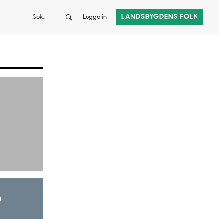
Sök
LANDSBYGDENS FOLK
Logga in
a