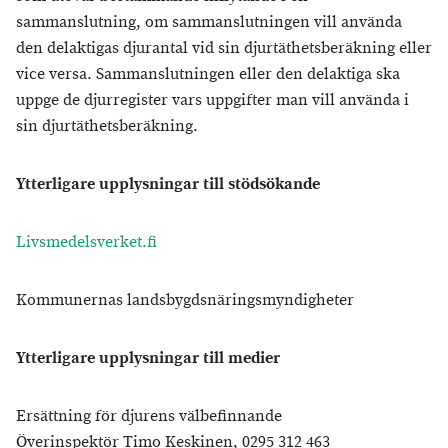
sammanslutning, om sammanslutningen vill använda
den delaktigas djurantal vid sin djurtäthetsberäkning eller
vice versa. Sammanslutningen eller den delaktiga ska
uppge de djurregister vars uppgifter man vill använda i
sin djurtäthetsberäkning.
Ytterligare upplysningar till stödsökande
Livsmedelsverket.fi
Kommunernas landsbygdsnäringsmyndigheter
Ytterligare upplysningar till medier
Ersättning för djurens välbefinnande
Överinspektör Timo Keskinen, 0295 312 463