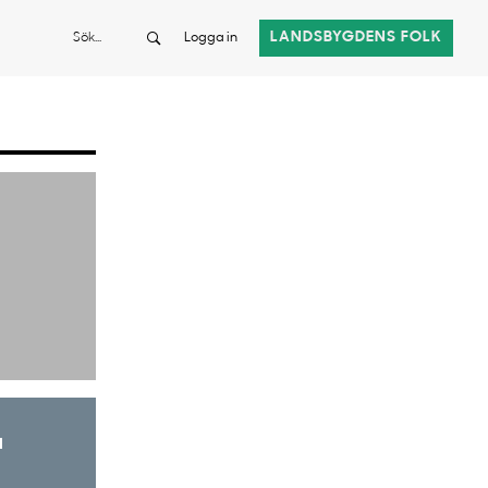
Sök
LANDSBYGDENS FOLK
Logga in
a