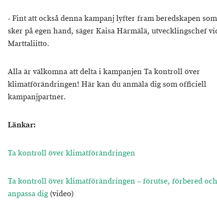
- Fint att också denna kampanj lyfter fram beredskapen som
sker på egen hand, säger Kaisa Härmälä, utvecklingschef vi
Marttaliitto.
Alla är välkomna att delta i kampanjen Ta kontroll över
klimatförändringen! Här kan du anmäla dig som officiell
kampanjpartner.
Länkar:
Ta kontroll över klimatförändringen
Ta kontroll över klimatförändringen – förutse, förbered oc
anpassa dig
(video)