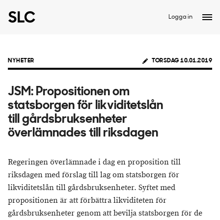
Logga in
NYHETER
TORSDAG 10.01.2019
JSM: Propositionen om
statsborgen för likviditetslån
till gårdsbruksenheter
överlämnades till riksdagen
Regeringen överlämnade i dag en proposition till
riksdagen med förslag till lag om statsborgen för
likviditetslån till gårdsbruksenheter. Syftet med
propositionen är att förbättra likviditeten för
gårdsbruksenheter genom att bevilja statsborgen för de