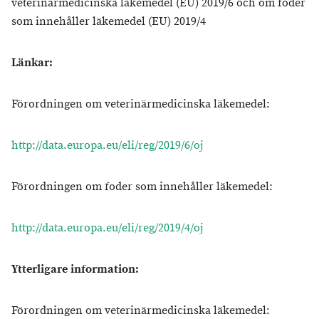
veterinärmedicinska läkemedel (EU) 2019/6 och om foder
som innehåller läkemedel (EU) 2019/4
Länkar:
Förordningen om veterinärmedicinska läkemedel:
http://data.europa.eu/eli/reg/2019/6/oj
Förordningen om foder som innehåller läkemedel:
http://data.europa.eu/eli/reg/2019/4/oj
Ytterligare information:
Förordningen om veterinärmedicinska läkemedel: