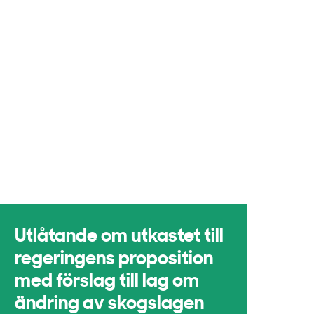
Utlåtande om utkastet till
regeringens proposition
med förslag till lag om
ändring av skogslagen