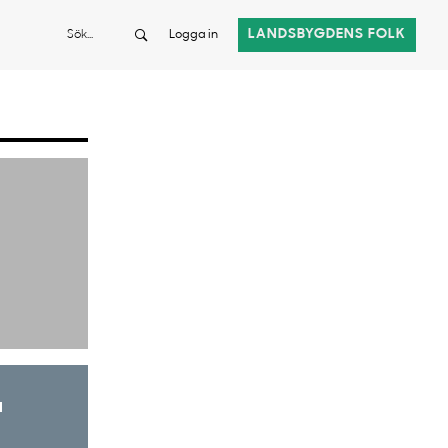
Sök
LANDSBYGDENS FOLK
Logga in
a