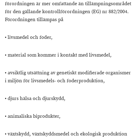
förordningen är mer omfattande än tillämpningsområdet
för den gällande kontrollförordningen (EG) nr 882/2004.
Förordningen tillämpas på
• livsmedel och foder,
• material som kommer i kontakt med livsmedel,
• avsiktlig utsättning av genetiskt modifierade organismer
i miljön för livsmedels- och foderproduktion,
• djurs hälsa och djurskydd,
• animaliska biprodukter,
• växtskydd, växtskyddsmedel och ekologisk produktion