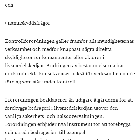
och
• namnskyddsfrågor
Kontrollförordningen gäller framför allt myndigheternas
verksamhet och medför knappast några direkta
skyldigheter för konsumenter eller aktörer i
livsmedelskedjan. Ändringen av bestämmelserna har
dock indirekta konsekvenser också för verksamheten i de
företag som står under kontroll.
I förordningen beaktas mer än tidigare åtgärderna för att
förebygga bedrägeri i livsmedelskedjan utöver den
vanliga säkerhets- och hälsoövervakningen.
Förordningen erbjuder nya instrument för att förebygga
och utreda bedrägerier, till exempel