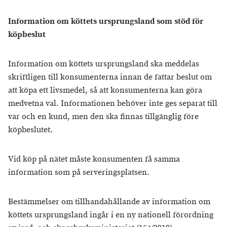
Information om köttets ursprungsland som stöd för
köpbeslut
Information om köttets ursprungsland ska meddelas
skriftligen till konsumenterna innan de fattar beslut om
att köpa ett livsmedel, så att konsumenterna kan göra
medvetna val. Informationen behöver inte ges separat till
var och en kund, men den ska finnas tillgänglig före
köpbeslutet.
Vid köp på nätet måste konsumenten få samma
information som på serveringsplatsen.
Bestämmelser om tillhandahållande av information om
köttets ursprungsland ingår i en ny nationell förordning