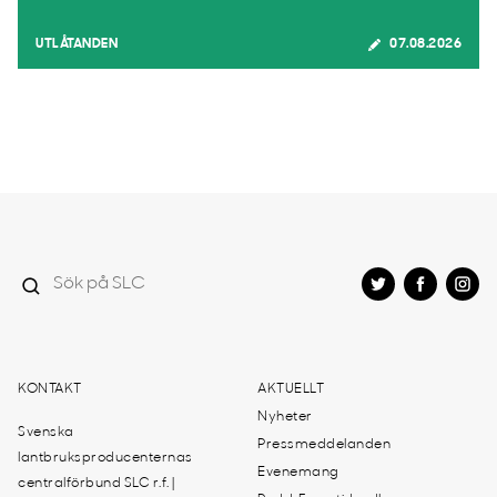
UTLÅTANDEN
07.08.2026
KONTAKT
AKTUELLT
Nyheter
Svenska
Pressmeddelanden
lantbruksproducenternas
Evenemang
centralförbund SLC r.f. |