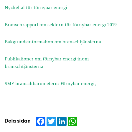
Nyckeltal för förnybar energi
Branschrapport om sektorn för förnybar energi 2019
Bakgrundsinformation om branschtjänsterna
Publikationer om förnybar energi inom
branschtjänsterna
SMF-branschbarometern: Förnybar energi,
Facebook
Twitter
LinkedIn
WhatsApp
Dela sidan