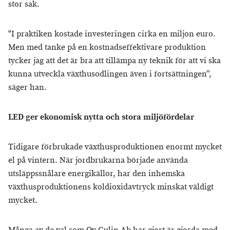
stor sak.
"I praktiken kostade investeringen cirka en miljon euro.
Men med tanke på en kostnadseffektivare produktion
tycker jag att det är bra att tillämpa ny teknik för att vi ska
kunna utveckla växthusodlingen även i fortsättningen”,
säger han.
LED ger ekonomisk nytta och stora miljöfördelar
Tidigare förbrukade växthusproduktionen enormt mycket
el på vintern. När jordbrukarna började använda
utsläppssnålare energikällor, har den inhemska
växthusproduktionens koldioxidavtryck minskat väldigt
mycket.