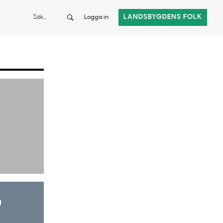
Sök
LANDSBYGDENS FOLK
Logga in
a