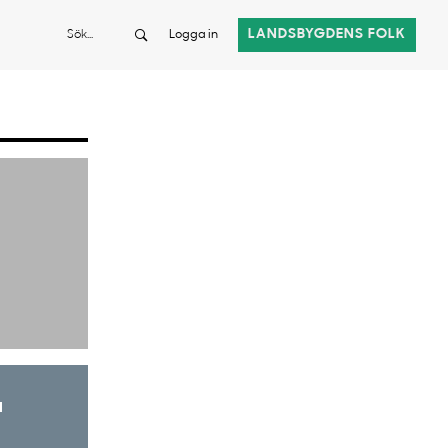
Sök
LANDSBYGDENS FOLK
Logga in
a