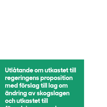
Utlåtande om utkastet till
regeringens proposition
med förslag till lag om
ändring av skogslagen
och utkastet till