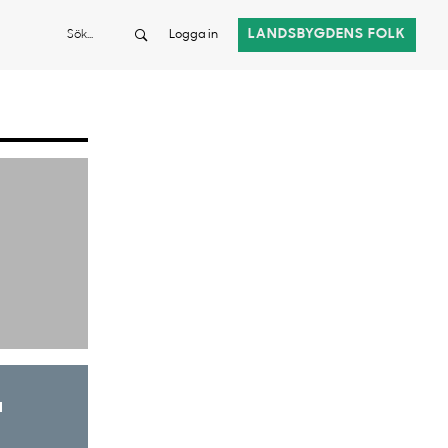
Sök
LANDSBYGDENS FOLK
Logga in
a