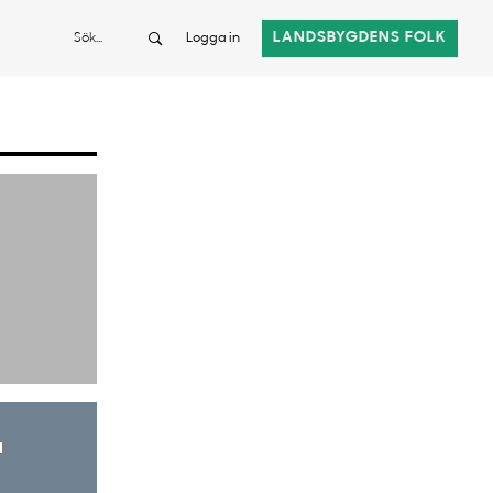
Sök
LANDSBYGDENS FOLK
Logga in
a