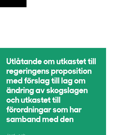
Utlåtande om utkastet till
regeringens proposition
med förslag till lag om
ändring av skogslagen
och utkastet till
förordningar som har
samband med den