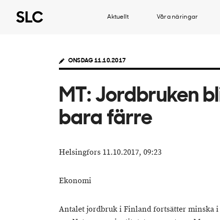
Aktuellt
Våra näringar
ONSDAG 11.10.2017
MT: Jordbruken bl
bara färre
Helsingfors 11.10.2017, 09:23
Ekonomi
Antalet jordbruk i Finland fortsätter minska i