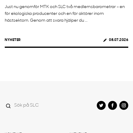
Just nu genomför MTK och SLC två medlemsbarometrar – en
för ekologiska producenter och en för aktörer inom
hästsektorn. Genom att svara hjälper du ...
NYHETER
08.07.2026