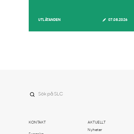
UTLÅTANDEN
07.08.2026
KONTAKT
AKTUELLT
Nyheter