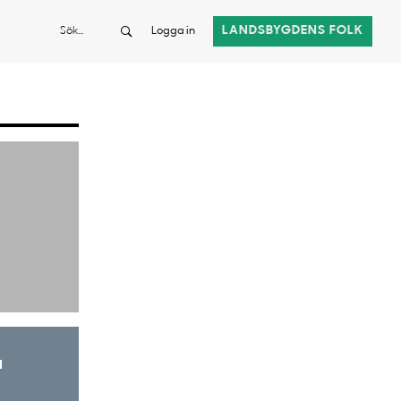
Sök
LANDSBYGDENS FOLK
Logga in
a