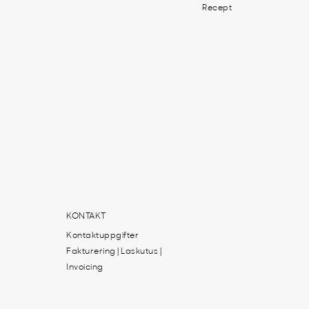
Recept
KONTAKT
Kontaktuppgifter
Fakturering | Laskutus |
Invoicing