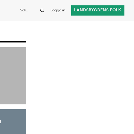
Sök
LANDSBYGDENS FOLK
Logga in
a