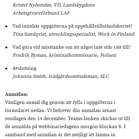
Kristel Nybondas, VD, Landsbygdens
Arbetsgivareförbund LAF
Vad innebär uppgifterna på uppehållstillståndskortet?
Tina Sundqvist, utvecklingsspecialist, Work in Finland
Vad göra vid misstanke om att något inte står rätt till?
Fredrik Byman, kriminalkommissarie, Polisen
Avslutning
Johanna Smith, trädgårdsombudsman, SLC
Anmälan:
Vänligen anmäl dig genom att fylla i uppgifterna i
formuläret nedan. Vi behöver din anmälan senast
söndagen den 14 december. Teams-länken skickas ut till
de anmälda på webbinariedagens morgon klockan 8. I
samband med anmälan är det möjligt att lämna in