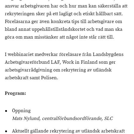
ansvar arbetsgivaren har och hur man kan säkerställa att
rekryteringen sker på ett lagligt och etiskt hållbart sätt.
Föreläsarna ger även konkreta tips till arbetsgivare om
bland annat uppehållstillståndskortet och vad man ska
göra om man misstänker att något inte står rätt till.
I webbinariet medverkar föreläsare från Landsbygdens
Arbetsgivareförbund LAF, Work in Finland som ger
arbetsgivarrådgivning om rekrytering av utländsk
arbetskraft samt Polisen.
Program:
Öppning
Mats Nylund, centralförbundsordförande, SLC
Aktuellt gällande rekrytering av utländsk arbetskraft