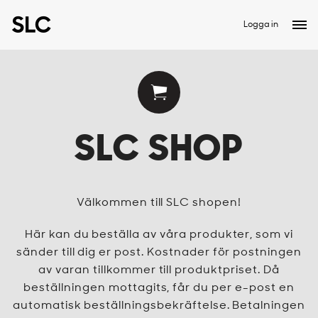
Logga in
SLC SHOP
Välkommen till SLC shopen!
Här kan du beställa av våra produkter, som vi
sänder till dig er post. Kostnader för postningen
av varan tillkommer till produktpriset. Då
beställningen mottagits, får du per e-post en
automatisk beställningsbekräftelse. Betalningen