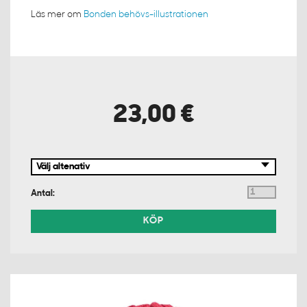
Läs mer om
Bonden behövs-illustrationen
23,00 €
Antal:
KÖP