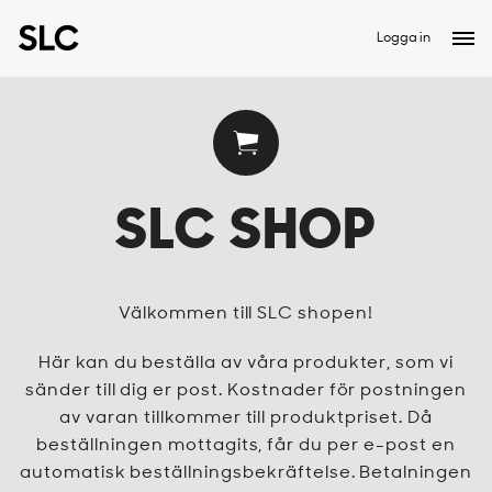
Logga in
SLC SHOP
Välkommen till SLC shopen!
Här kan du beställa av våra produkter, som vi
sänder till dig er post. Kostnader för postningen
av varan tillkommer till produktpriset. Då
beställningen mottagits, får du per e-post en
automatisk beställningsbekräftelse. Betalningen