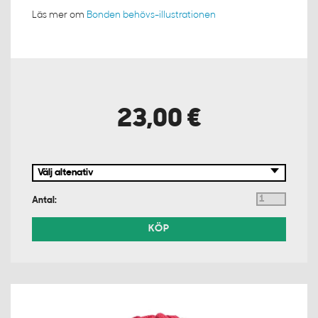
Läs mer om
Bonden behövs-illustrationen
23,00 €
Antal:
KÖP