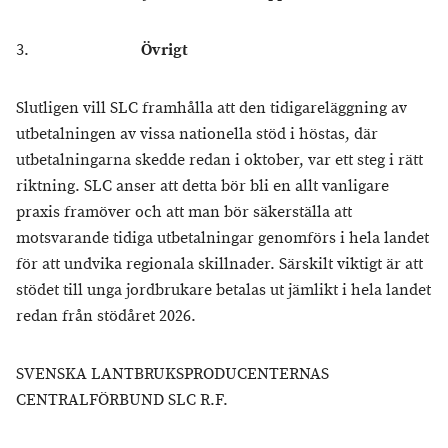
3.
Övrigt
Slutligen vill SLC framhålla att den tidigareläggning av
utbetalningen av vissa nationella stöd i höstas, där
utbetalningarna skedde redan i oktober, var ett steg i rätt
riktning. SLC anser att detta bör bli en allt vanligare
praxis framöver och att man bör säkerställa att
motsvarande tidiga utbetalningar genomförs i hela landet
för att undvika regionala skillnader. Särskilt viktigt är att
stödet till unga jordbrukare betalas ut jämlikt i hela landet
redan från stödåret 2026.
SVENSKA LANTBRUKSPRODUCENTERNAS
CENTRALFÖRBUND SLC R.F.