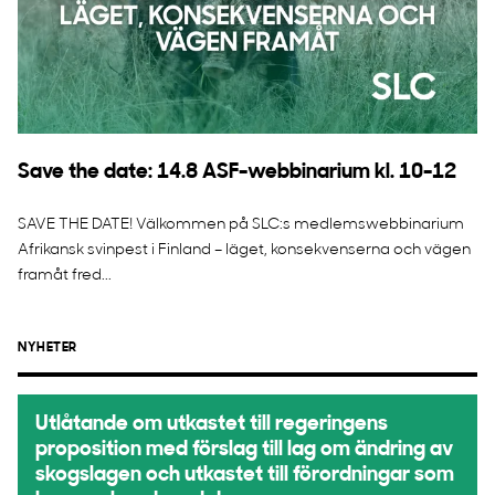
Save the date: 14.8 ASF-webbinarium kl. 10-12
SAVE THE DATE! Välkommen på SLC:s medlemswebbinarium
Afrikansk svinpest i Finland – läget, konsekvenserna och vägen
framåt fred...
NYHETER
Utlåtande om utkastet till regeringens
proposition med förslag till lag om ändring av
skogslagen och utkastet till förordningar som