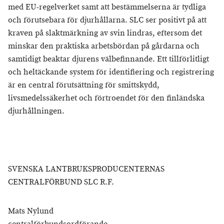
med EU-regelverket samt att bestämmelserna är tydliga
och förutsebara för djurhållarna. SLC ser positivt på att
kraven på slaktmärkning av svin lindras, eftersom det
minskar den praktiska arbetsbördan på gårdarna och
samtidigt beaktar djurens välbefinnande. Ett tillförlitligt
och heltäckande system för identifiering och registrering
är en central förutsättning för smittskydd,
livsmedelssäkerhet och förtroendet för den finländska
djurhållningen.
SVENSKA LANTBRUKSPRODUCENTERNAS
CENTRALFÖRBUND SLC R.F.
Mats Nylund