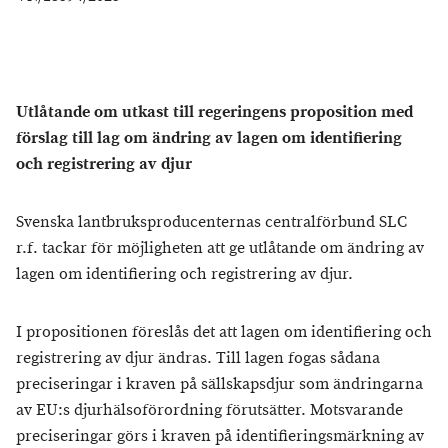
Utlåtande om utkast till regeringens proposition med
förslag till lag om ändring av lagen om identifiering
och registrering av djur
Svenska lantbruksproducenternas centralförbund SLC
r.f. tackar för möjligheten att ge utlåtande om ändring av
lagen om identifiering och registrering av djur.
I propositionen föreslås det att lagen om identifiering och
registrering av djur ändras. Till lagen fogas sådana
preciseringar i kraven på sällskapsdjur som ändringarna
av EU:s djurhälsoförordning förutsätter. Motsvarande
preciseringar görs i kraven på identifieringsmärkning av