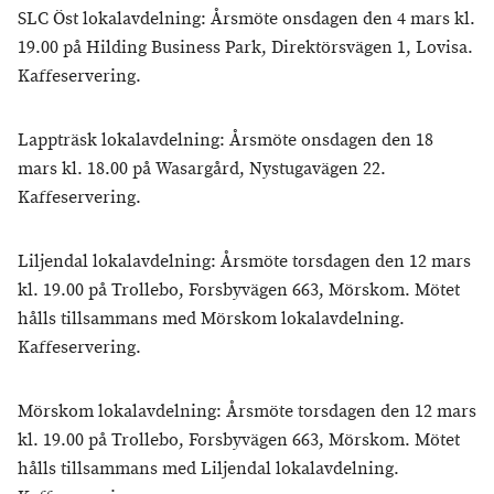
SLC Öst lokalavdelning: Årsmöte onsdagen den 4 mars kl.
19.00 på Hilding Business Park, Direktörsvägen 1, Lovisa.
Kaffeservering.
Lappträsk lokalavdelning: Årsmöte onsdagen den 18
mars kl. 18.00 på Wasargård, Nystugavägen 22.
Kaffeservering.
Liljendal lokalavdelning: Årsmöte torsdagen den 12 mars
kl. 19.00 på Trollebo, Forsbyvägen 663, Mörskom. Mötet
hålls tillsammans med Mörskom lokalavdelning.
Kaffeservering.
Mörskom lokalavdelning: Årsmöte torsdagen den 12 mars
kl. 19.00 på Trollebo, Forsbyvägen 663, Mörskom. Mötet
hålls tillsammans med Liljendal lokalavdelning.