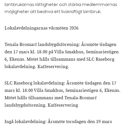
lantbrukarnas rättigheter och stärka medlemmarnas
möjligheter att bedriva ett livskraftigt lantbruk.
Lokalavdelningarnas vårmöten 2026
Tenala-Bromarf landsbygdsförening: Årsmöte tisdagen
den 17 mars kl. 18.00 på Villa Smakhus, Seminariestigen
6, Ekenäs. Mötet hålls tillsammans med SLC Raseborg
lokalavdelning. Kaffeservering.
SLC Raseborg lokalavdelning: Årsmöte tisdagen den 17
mars kl. 18.00 Villa Smakhus, Seminariestigen 6, Ekenäs.
Mötet hålls tillsammans med Tenala-Bromarf
landsbygdsförening. Kaffeservering
Ingå lokalavdelning: Årsmöte torsdagen den 19 mars