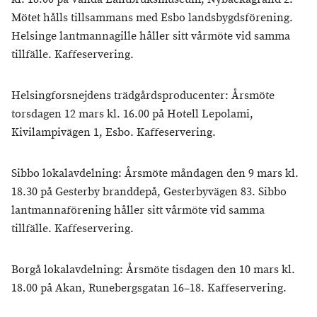
Mötet hålls tillsammans med Esbo landsbygdsförening.
Helsinge lantmannagille håller sitt vårmöte vid samma
tillfälle. Kaffeservering.
Helsingforsnejdens trädgårdsproducenter: Årsmöte
torsdagen 12 mars kl. 16.00 på Hotell Lepolami,
Kivilampivägen 1, Esbo. Kaffeservering.
Sibbo lokalavdelning: Årsmöte måndagen den 9 mars kl.
18.30 på Gesterby branddepå, Gesterbyvägen 83. Sibbo
lantmannaförening håller sitt vårmöte vid samma
tillfälle. Kaffeservering.
Borgå lokalavdelning: Årsmöte tisdagen den 10 mars kl.
18.00 på Akan, Runebergsgatan 16–18. Kaffeservering.