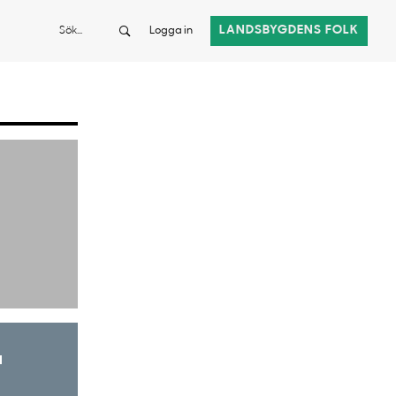
Sök
LANDSBYGDENS FOLK
Logga in
a