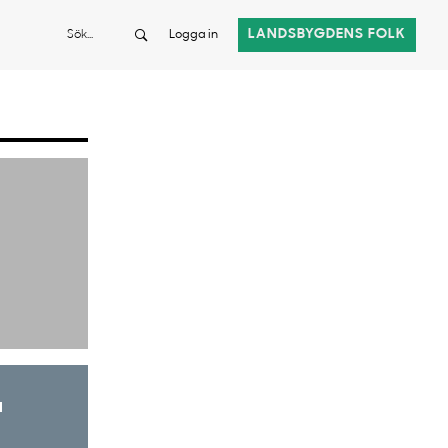
Sök
LANDSBYGDENS FOLK
Logga in
a