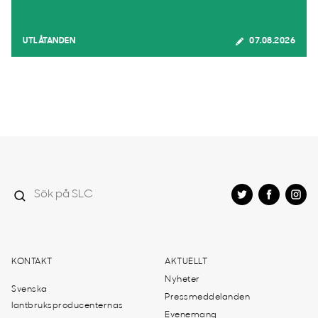
UTLÅTANDEN
07.08.2026
KONTAKT
AKTUELLT
Nyheter
Svenska
Pressmeddelanden
lantbruksproducenternas
Evenemang