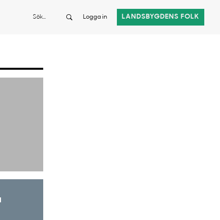
Sök
LANDSBYGDENS FOLK
Logga in
a