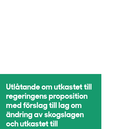
Utlåtande om utkastet till
regeringens proposition
med förslag till lag om
ändring av skogslagen
och utkastet till