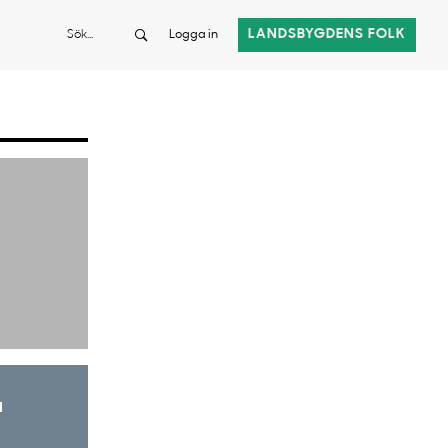
Sök
LANDSBYGDENS FOLK
Logga in
a