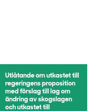
Utlåtande om utkastet till
regeringens proposition
med förslag till lag om
ändring av skogslagen
och utkastet till