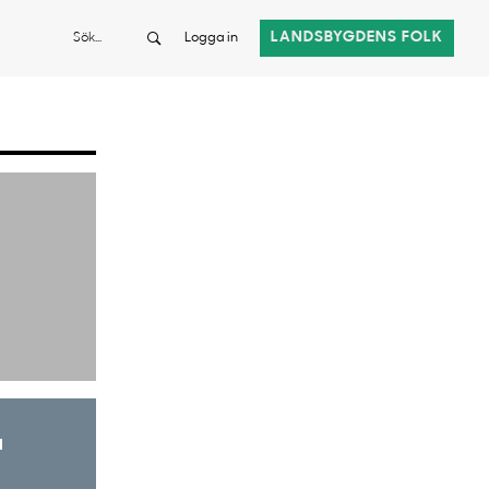
Sök
LANDSBYGDENS FOLK
Logga in
a