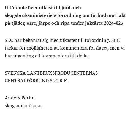
Utlåtande över utkast till jord- och
skogsbruksministeriets förordning om förbud mot jakt
på tjäder, orre, järpe och ripa under jaktåret 2024–025
SLC har bekantat sig med utkastet till förordning. SLC
tackar för möjligheten att kommentera förslaget, men vi
har ingenting att kommentera till detta.
SVENSKA LANTBRUKSPRODUCENTERNAS
CENTRALFÖRBUND SLC R.F.
Anders Portin
skogsombudsman